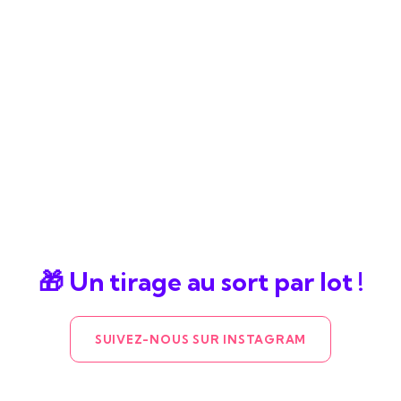
🎁 Un tirage au sort par lot !
SUIVEZ-NOUS SUR INSTAGRAM