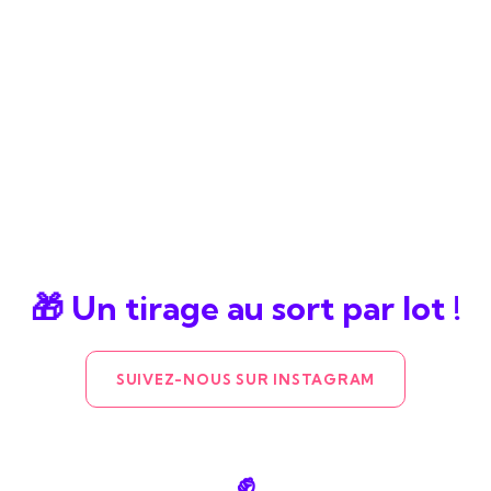
🎁 Un tirage au sort par lot !
SUIVEZ-NOUS SUR INSTAGRAM
✊