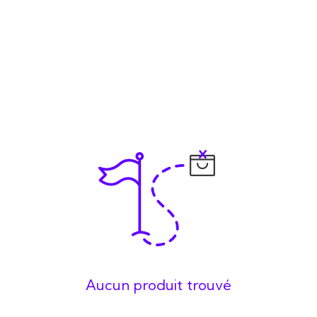
Aucun produit trouvé